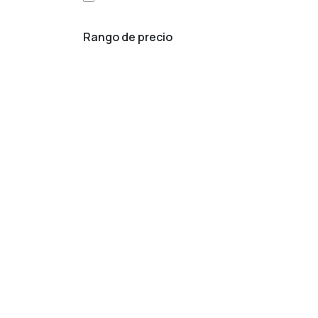
Rango de precio