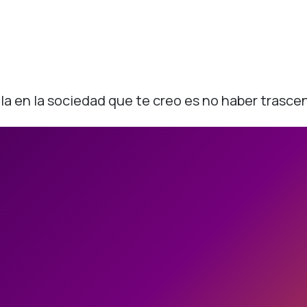
la en la sociedad que te creo es no haber trasce