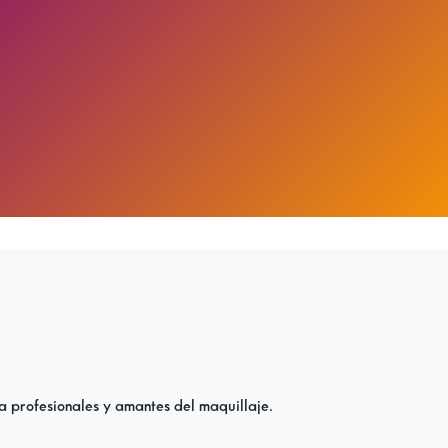
a profesionales y amantes del maquillaje.