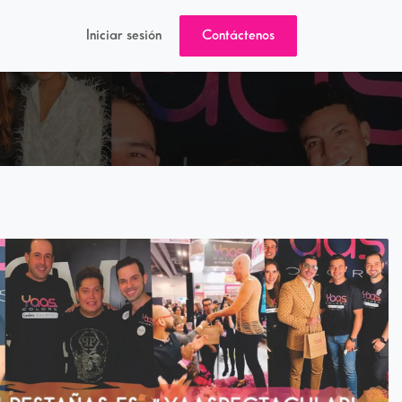
Iniciar sesión
Contáctenos