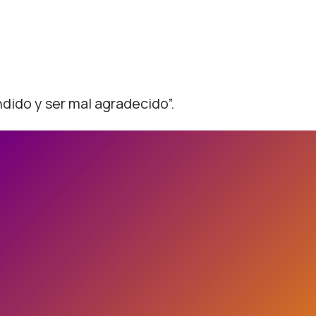
ndido y ser mal agradecido”.