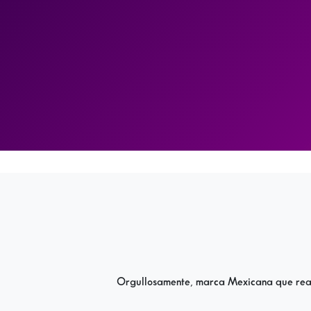
Orgullosamente, marca Mexicana que realz