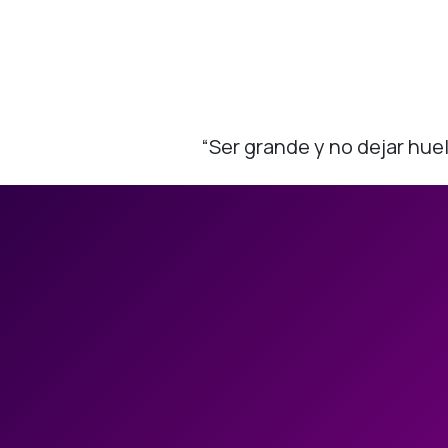
“Ser grande y no dejar huel