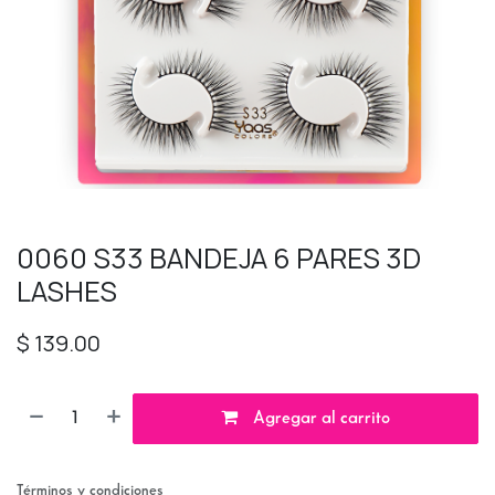
0060 S33 BANDEJA 6 PARES 3D
LASHES
$
139.00
Agregar al carrito
Términos y condiciones