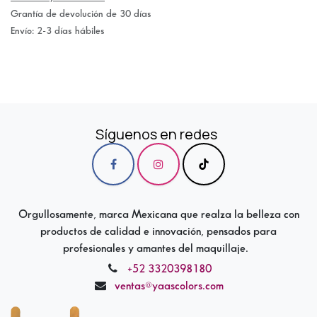
Grantía de devolución de 30 días
Envío: 2-3 días hábiles
Síguenos en redes
Orgullosamente, marca Mexicana que realza la belleza con
productos de calidad e innovación, pensados para
profesionales y amantes del maquillaje.
+52 3320398180
ventas@yaascolors.com