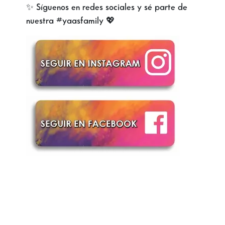
✨ Síguenos en redes sociales y sé parte de
nuestra #yaasfamily 💖