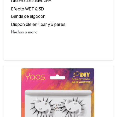
Diseño exclusivo JRE
Efecto WET & 3D
Banda de algodón
Disponible en 1 par y 6 pares
Hechas a mano