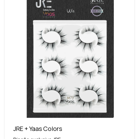
JRE + Yaas Colors