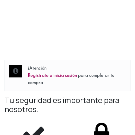
¡Atención!
Regístrate o inicia sesión
para completar tu
compra
Tu seguridad es importante para
nosotros.