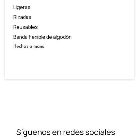
Ligeras
Rizadas
Reusables
Banda flexible de algodón
Hechas a mano
Síguenos en redes sociales