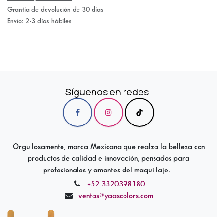
Grantía de devolución de 30 días
Envío: 2-3 días hábiles
Síguenos en redes
Orgullosamente, marca Mexicana que realza la belleza con
productos de calidad e innovación, pensados para
profesionales y amantes del maquillaje.
+52 3320398180
ventas@yaascolors.com