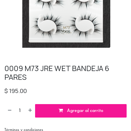
0009 M73 JRE WET BANDEJA 6
PARES
$
195.00
Agregar al carrito
Términos y condiciones