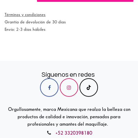
Términos y condiciones
Grantía de devolución de 30 días
Envío: 2-3 días hábiles
Síguenos en redes
Orgullosamente, marca Mexicana que realza la belleza con
productos de calidad e innovación, pensados para
profesionales y amantes del maquillaje.
+52 3320398180