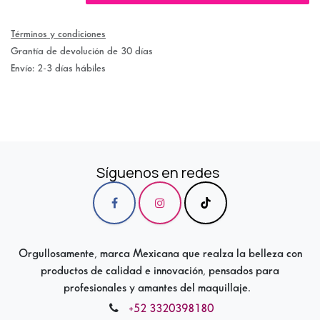
Términos y condiciones
Grantía de devolución de 30 días
Envío: 2-3 días hábiles
Síguenos en redes
Orgullosamente, marca Mexicana que realza la belleza con
productos de calidad e innovación, pensados para
profesionales y amantes del maquillaje.
+52 3320398180