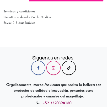
Términos y condiciones
Grantía de devolución de 30 días
Envío: 2-3 días hábiles
Síguenos en redes
Orgullosamente, marca Mexicana que realza la belleza con
productos de calidad e innovación, pensados para
profesionales y amantes del maquillaje.
+52 3320398180