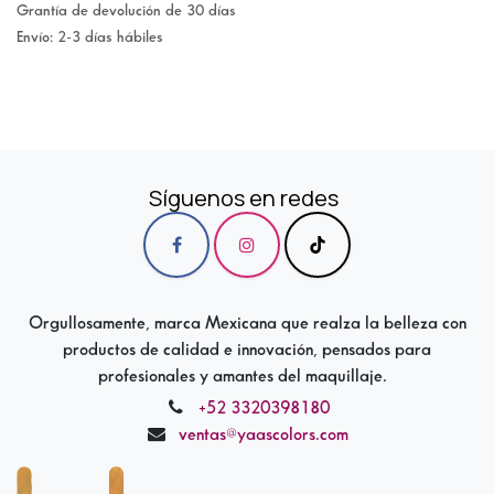
Grantía de devolución de 30 días
Envío: 2-3 días hábiles
Síguenos en redes
Orgullosamente, marca Mexicana que realza la belleza con
productos de calidad e innovación, pensados para
profesionales y amantes del maquillaje.
+52 3320398180
ventas@yaascolors.com