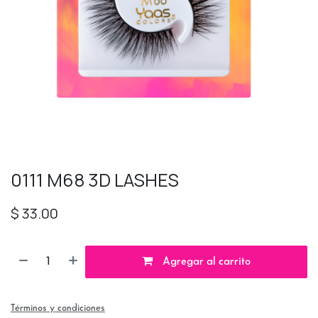
0111 M68 3D LASHES
$
33.00
Agregar al carrito
Términos y condiciones