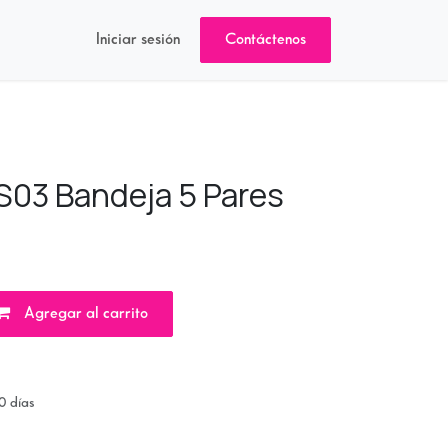
Iniciar sesión
Contáctenos
S03 Bandeja 5 Pares
Agregar al carrito
0 días