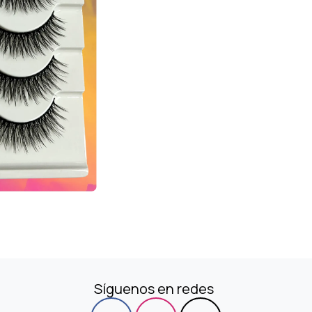
Síguenos en redes