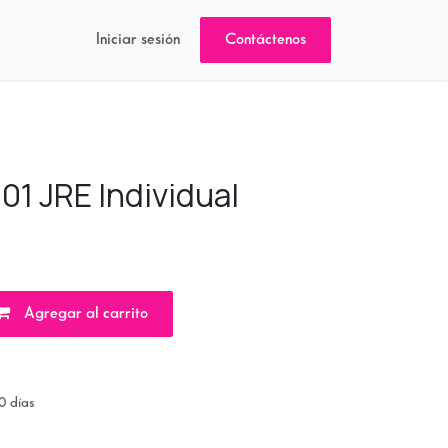
Iniciar sesión
Contáctenos
01 JRE Individual
Agregar al carrito
0 días