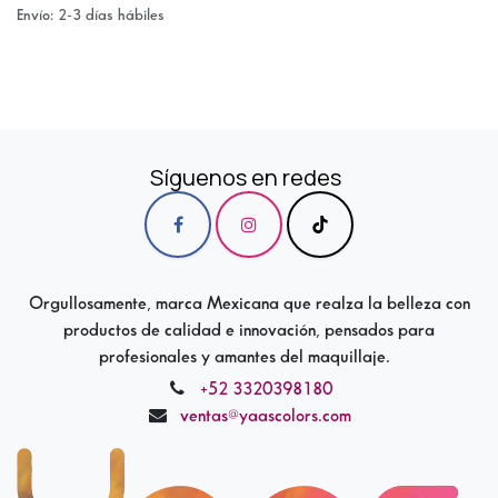
Envío: 2-3 días hábiles
Síguenos en redes
Orgullosamente, marca Mexicana que realza la belleza con
productos de calidad e innovación, pensados para
profesionales y amantes del maquillaje.
+52 3320398180
ventas@yaascolors.com