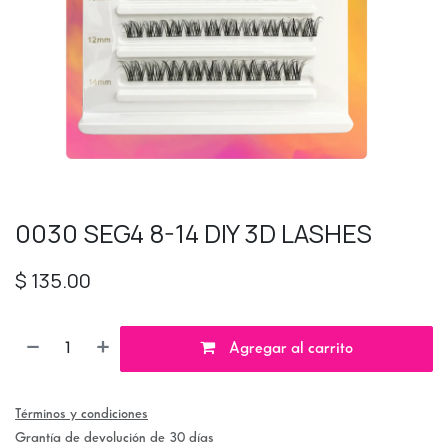
0030 SEG4 8-14 DIY 3D LASHES
$
135.00
Agregar al carrito
Términos y condiciones
Grantía de devolución de 30 días