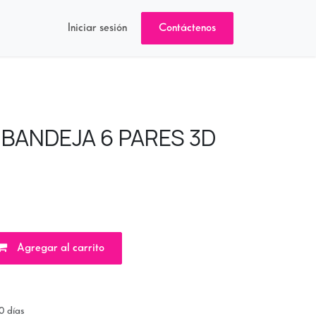
Iniciar sesión
Contáctenos
 BANDEJA 6 PARES 3D
Agregar al carrito
0 días