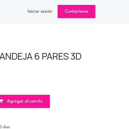
Iniciar sesión
Contáctenos
BANDEJA 6 PARES 3D
Agregar al carrito
0 días