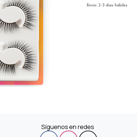
Envío: 2-3 días hábiles
Síguenos en redes