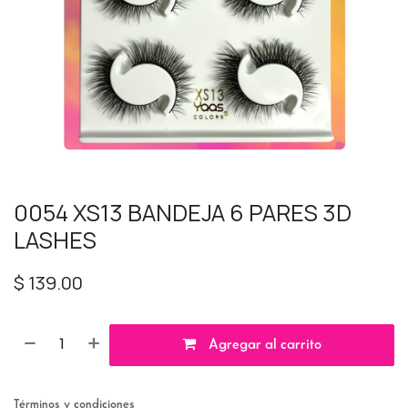
0054 XS13 BANDEJA 6 PARES 3D
LASHES
$
139.00
Agregar al carrito
Términos y condiciones