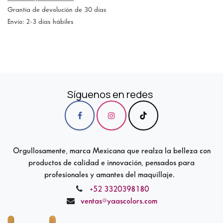
Grantía de devolución de 30 días
Envío: 2-3 días hábiles
Síguenos en redes
Orgullosamente, marca Mexicana que realza la belleza con
productos de calidad e innovación, pensados para
profesionales y amantes del maquillaje.
+52 3320398180
ventas@yaascolors.com