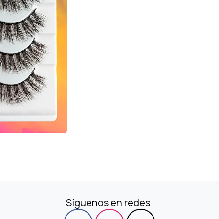
Síguenos en redes