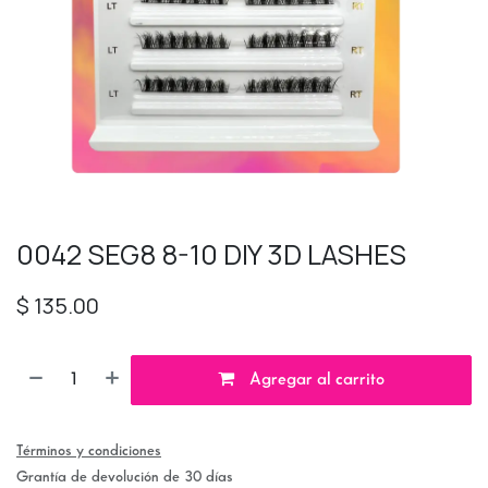
0042 SEG8 8-10 DIY 3D LASHES
$
135.00
Agregar al carrito
Términos y condiciones
Grantía de devolución de 30 días