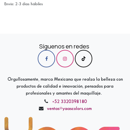
Envío: 2-3 días hábiles
Síguenos en redes
Orgullosamente, marca Mexicana que realza la belleza con
productos de calidad e innovación, pensados para
profesionales y amantes del maquillaje.
+52 3320398180
ventas@yaascolors.com