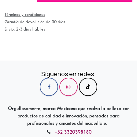
Términos y condiciones
Grantía de devolución de 30 días
Envío: 2-3 días hábiles
Síguenos en redes
Orgullosamente, marca Mexicana que realza la belleza con
productos de calidad e innovación, pensados para
profesionales y amantes del maquillaje.
+52 3320398180