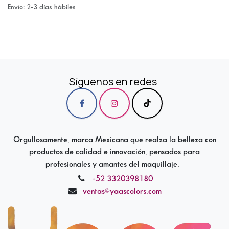
Envío: 2-3 días hábiles
Síguenos en redes
Orgullosamente, marca Mexicana que realza la belleza con
productos de calidad e innovación, pensados para
profesionales y amantes del maquillaje.
+52 3320398180
ventas@yaascolors.com