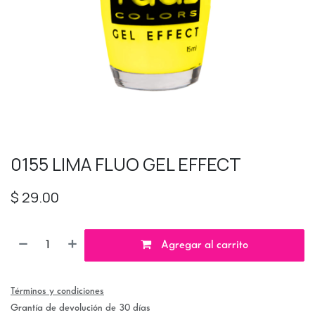
0155 LIMA FLUO GEL EFFECT
$
29.00
Agregar al carrito
Términos y condiciones
Grantía de devolución de 30 días