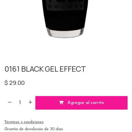
0161 BLACK GEL EFFECT
$
29.00
Agregar al carrito
Términos y condiciones
Grantía de devolución de 30 días