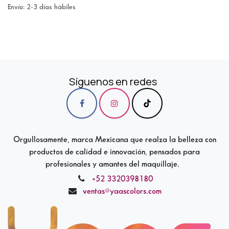
Envío: 2-3 días hábiles
Síguenos en redes
Orgullosamente, marca Mexicana que realza la belleza con
productos de calidad e innovación, pensados para
profesionales y amantes del maquillaje.
+52 3320398180
ventas@yaascolors.com