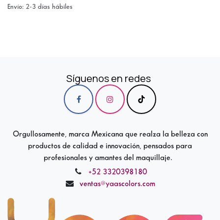
Envío: 2-3 días hábiles
Síguenos en redes
Orgullosamente, marca Mexicana que realza la belleza con
productos de calidad e innovación, pensados para
profesionales y amantes del maquillaje.
+52 3320398180
ventas@yaascolors.com