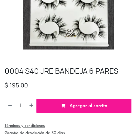
0004 S40 JRE BANDEJA 6 PARES
$
195.00
Agregar al carrito
Términos y condiciones
Grantía de devolución de 30 días