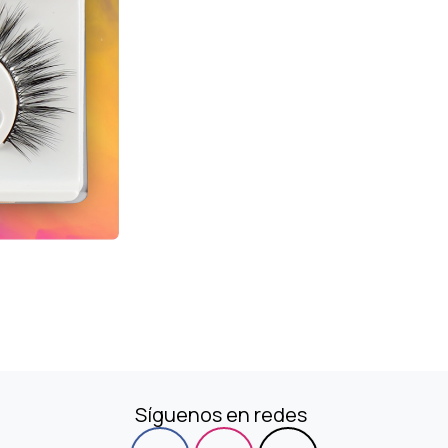
Síguenos en redes