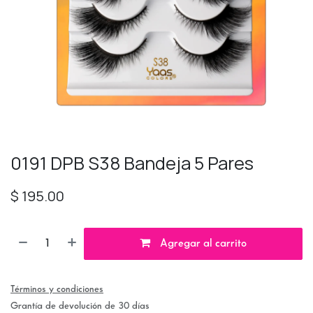
0191 DPB S38 Bandeja 5 Pares
$
195.00
Agregar al carrito
Términos y condiciones
Grantía de devolución de 30 días