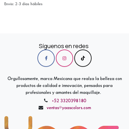
Envío: 2-3 días hábiles
Síguenos en redes
Orgullosamente, marca Mexicana que realza la belleza con
productos de calidad e innovación, pensados para
profesionales y amantes del maquillaje.
+52 3320398180
ventas@yaascolors.com